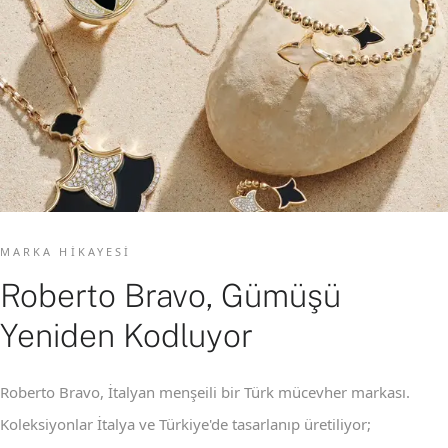
MARKA HIKAYESI
Roberto Bravo, Gümüşü
Yeniden Kodluyor
Roberto Bravo, İtalyan menşeili bir Türk mücevher markası.
Koleksiyonlar İtalya ve Türkiye'de tasarlanıp üretiliyor;