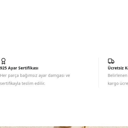
925 Ayar Sertifikası
Ücretsiz 
Her parça bağımsız ayar damgası ve
Belirlenen
sertifikayla teslim edilir.
kargo ücret