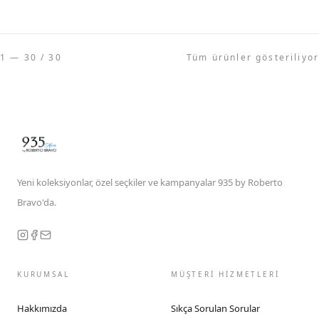
1 — 30 / 30
Tüm ürünler gösteriliyor
Yeni koleksiyonlar, özel seçkiler ve kampanyalar 935 by Roberto
Bravo'da.
KURUMSAL
MÜŞTERİ HİZMETLERİ
Hakkımızda
Sıkça Sorulan Sorular