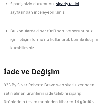
Siparişinizin durumunu,
sipariş takibi
sayfasından inceleyebilirsiniz.
Bu konulardaki her türlü soru ve sorununuz
için iletişim formu'nu kullanarak bizimle iletişim
kurabilirsiniz.
İade ve Değişim
935 By Silver Roberto Bravo web sitesi üzerinden
satın alınan ürünlerin iade talebini sipariş
ürünlerinin teslim tarihinden itibaren
14 günlük