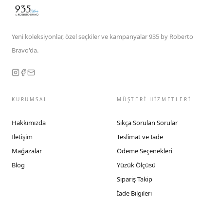
Yeni koleksiyonlar, özel seçkiler ve kampanyalar 935 by Roberto
Bravo'da.
KURUMSAL
MÜŞTERİ HİZMETLERİ
Hakkımızda
Sıkça Sorulan Sorular
İletişim
Teslimat ve İade
Mağazalar
Ödeme Seçenekleri
Blog
Yüzük Ölçüsü
Sipariş Takip
İade Bilgileri