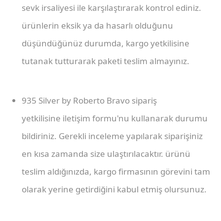
sevk irsaliyesi ile karşılaştırarak kontrol ediniz.
ürünlerin eksik ya da hasarlı olduğunu
düşündüğünüz durumda, kargo yetkilisine
tutanak tutturarak paketi teslim almayınız.
935 Silver by Roberto Bravo sipariş
yetkilisine iletişim formu'nu kullanarak durumu
bildiriniz. Gerekli inceleme yapılarak siparişiniz
en kısa zamanda size ulaştırılacaktır. ürünü
teslim aldığınızda, kargo firmasının görevini tam
olarak yerine getirdiğini kabul etmiş olursunuz.