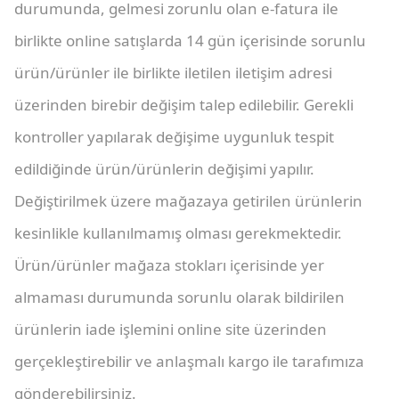
durumunda, gelmesi zorunlu olan e-fatura ile
birlikte online satışlarda 14 gün içerisinde sorunlu
ürün/ürünler ile birlikte iletilen iletişim adresi
üzerinden birebir değişim talep edilebilir. Gerekli
kontroller yapılarak değişime uygunluk tespit
edildiğinde ürün/ürünlerin değişimi yapılır.
Değiştirilmek üzere mağazaya getirilen ürünlerin
kesinlikle kullanılmamış olması gerekmektedir.
Ürün/ürünler mağaza stokları içerisinde yer
almaması durumunda sorunlu olarak bildirilen
ürünlerin iade işlemini online site üzerinden
gerçekleştirebilir ve anlaşmalı kargo ile tarafımıza
gönderebilirsiniz.