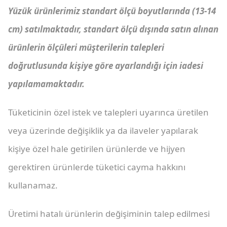
Yüzük ürünlerimiz standart ölçü boyutlarında (13-14
cm) satılmaktadır, standart ölçü dışında satın alınan
ürünlerin ölçüleri müşterilerin talepleri
doğrutlusunda kişiye göre ayarlandığı için iadesi
yapılamamaktadır.
Tüketicinin özel istek ve talepleri uyarınca üretilen
veya üzerinde değişiklik ya da ilaveler yapılarak
kişiye özel hale getirilen ürünlerde ve hijyen
gerektiren ürünlerde tüketici cayma hakkını
kullanamaz.
Üretimi hatalı ürünlerin değişiminin talep edilmesi