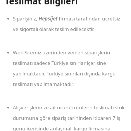
Teslimat Bilgileri
Siparişiniz,
Hepsijet
firması tarafından ücretsiz
ve sigortalı olarak teslim edilecektir.
Web Sitemiz üzerinden verilen siparişlerin
teslimatı sadece Türkiye sınırlar içerisine
yapılmaktadır. Türkiye sınırıları dışında kargo
teslimatı yapılmamaktadır.
Alışverişlerinize ait ürün/ürünlerin teslimatı stok
durumuna göre sipariş tarihinden itibaren 7 iş
günü içerisinde anlaşmalı kargo firmasına