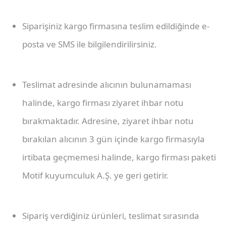
Siparişiniz kargo firmasına teslim edildiğinde e-
posta ve SMS ile bilgilendirilirsiniz.
Teslimat adresinde alıcının bulunamaması
halinde, kargo firması ziyaret ihbar notu
bırakmaktadır. Adresine, ziyaret ihbar notu
bırakılan alıcının 3 gün içinde kargo firmasıyla
irtibata geçmemesi halinde, kargo firması paketi
Motif kuyumculuk A.Ş. ye geri getirir.
Sipariş verdiğiniz ürünleri, teslimat sırasında