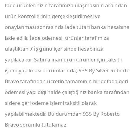
İade ürünlerinizin tarafımıza ulaşmasının ardından
ürün kontrollerinin gerçekleştirilmesi ve
onaylanması sonrasında iade tutarı banka hesabına
iade edilir. İade ödemesi, ürünler tarafımıza
ulaştıktan
7 iş günü
içerisinde hesabınıza
yapılacaktır. Satın alınan ürün/ürünler için taksitli
işlem yapılması durumlarında; 935 By Silver Roberto
Bravo tarafından ücretin tamamının bir defada geri
ödemesi yapıldığı halde çalıştığınız banka tarafından
sizlere geri ödeme işlemi taksitli olarak
yapılabilmektedir. Bu durumdan 935 By Roberto
Bravo sorumlu tutulamaz.