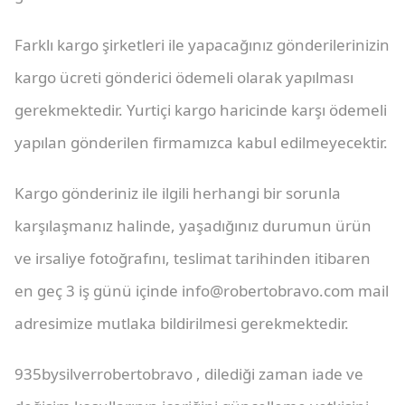
Farklı kargo şirketleri ile yapacağınız gönderilerinizin
kargo ücreti gönderici ödemeli olarak yapılması
gerekmektedir. Yurtiçi kargo haricinde karşı ödemeli
yapılan gönderilen firmamızca kabul edilmeyecektir.
Kargo gönderiniz ile ilgili herhangi bir sorunla
karşılaşmanız halinde, yaşadığınız durumun ürün
ve irsaliye fotoğrafını, teslimat tarihinden itibaren
en geç 3 iş günü içinde info@robertobravo.com mail
adresimize mutlaka bildirilmesi gerekmektedir.
935bysilverrobertobravo , dilediği zaman iade ve