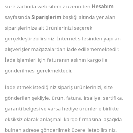
süre zarfında web sitemiz üzerinden
Hesabım
sayfasında
Siparişlerim
başlığı altında yer alan
siparişlerinize ait ürünlerinizi seçerek
gerçekleştirebilirsiniz. İnternet sitesinden yapılan
alışverişler mağazalardan iade edilememektedir.
İade işlemleri için faturanın aslının kargo ile
gönderilmesi gerekmektedir.
İade etmek istediğiniz sipariş ürünlerinizi, size
gönderilen şekliyle, ürün, fatura, irsaliye, sertifika,
garanti belgesi ve varsa hediye ürünlerle birlikte
eksiksiz olarak anlaşmalı kargo firmasına aşağıda
bulnan adrese gönderilmek üzere iletebilirsiniz.