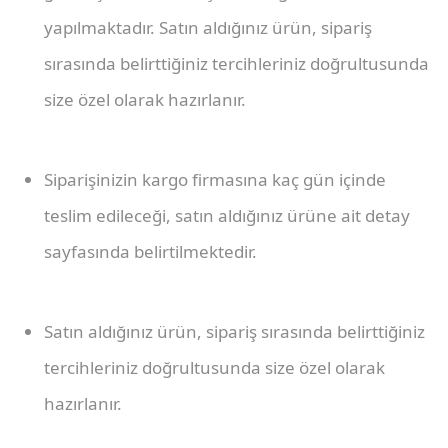
yapılmaktadır. Satın aldığınız ürün, sipariş
sırasında belirttiğiniz tercihleriniz doğrultusunda
size özel olarak hazırlanır.
Siparişinizin kargo firmasına kaç gün içinde
teslim edileceği, satın aldığınız ürüne ait detay
sayfasında belirtilmektedir.
Satın aldığınız ürün, sipariş sırasında belirttiğiniz
tercihleriniz doğrultusunda size özel olarak
hazırlanır.