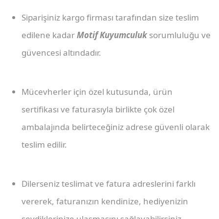
Siparişiniz kargo firması tarafından size teslim
edilene kadar
Motif Kuyumculuk
sorumluluğu ve
güvencesi altındadır.
Mücevherler için özel kutusunda, ürün
sertifikası ve faturasıyla birlikte çok özel
ambalajında belirteceğiniz adrese güvenli olarak
teslim edilir.
Dilerseniz teslimat ve fatura adreslerini farklı
vererek, faturanızın kendinize, hediyenizin
sevdiklerinize ulaşmasını sağlayabilirsiniz.