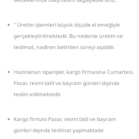
" Üretim işlemleri büyük ölçüde el emeğiyle
gerçekleştirilmektedir. Bu nedenle üretim ve
teslimat, nadiren belirtilen süreyi aşabilir.
Hazırlanan siparişler, kargo firmasına Cumartesi,
Pazar, resmi tatil ve bayram günleri dışında
teslim edilmektedir.
Kargo firması Pazar, resmi tatil ve bayram
günleri dışında teslimat yapmaktadır.