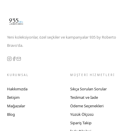
Yeni koleksiyonlar, özel seçkiler ve kampanyalar 935 by Roberto
Bravo'da.
KURUMSAL
MÜŞTERİ HİZMETLERİ
Hakkımızda
Sıkça Sorulan Sorular
İletişim
Teslimat ve İade
Mağazalar
Ödeme Seçenekleri
Blog
Yüzük Ölçüsü
Sipariş Takip