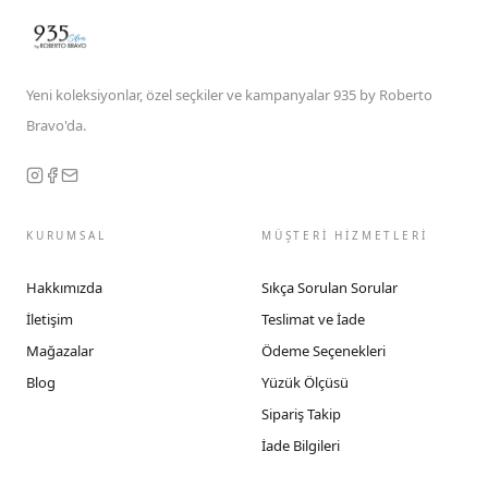
Yeni koleksiyonlar, özel seçkiler ve kampanyalar 935 by Roberto
Bravo'da.
KURUMSAL
MÜŞTERİ HİZMETLERİ
Hakkımızda
Sıkça Sorulan Sorular
İletişim
Teslimat ve İade
Mağazalar
Ödeme Seçenekleri
Blog
Yüzük Ölçüsü
Sipariş Takip
İade Bilgileri