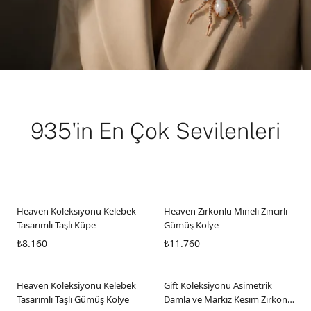
935'in En Çok Sevilenleri
Heaven Koleksiyonu Kelebek
Heaven Zirkonlu Mineli Zincirli
Tasarımlı Taşlı Küpe
Gümüş Kolye
₺8.160
₺11.760
Heaven Koleksiyonu Kelebek
Gift Koleksiyonu Asimetrik
Tasarımlı Taşlı Gümüş Kolye
Damla ve Markiz Kesim Zirkon