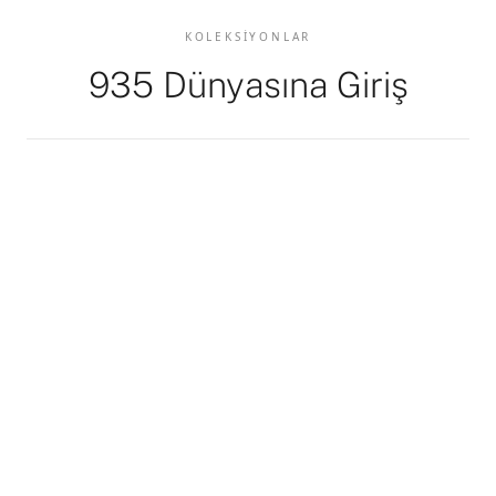
KOLEKSIYONLAR
935 Dünyasına Giriş