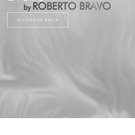
ALIŞVERİŞE BAŞLA