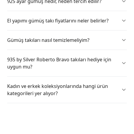
925 ayar gümüş nedir, neden tercih edilir?
El yapımı gümüş takı fiyatlarını neler belirler?
Gümüş takıları nasıl temizlemeliyim?
935 by Silver Roberto Bravo takıları hediye için
uygun mu?
Kadın ve erkek koleksiyonlarında hangi ürün
kategorileri yer alıyor?