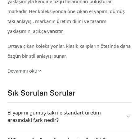
yaklaşımıyla kendine özgü tasarımları buluşturan
markadır. Her koleksiyonda öne çıkan el yapımı gümüş
takı anlayışı, markanın üretim dilini ve tasarım
yaklaşımını açıkça yansıtır.
Ortaya çıkan koleksiyonlar, klasik kalıpların ötesinde daha
özgün bir stil anlayışı sunar.
Devamını oku
Sık Sorulan Sorular
El yapımı gümüş takı ile standart üretim
arasındaki fark nedir?