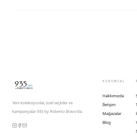
KURUMSAL
Hakkımızda
Yeni koleksiyonlar, özel seçkiler ve
İletişim
kampanyalar 935 by Roberto Bravo'da.
Mağazalar
Blog