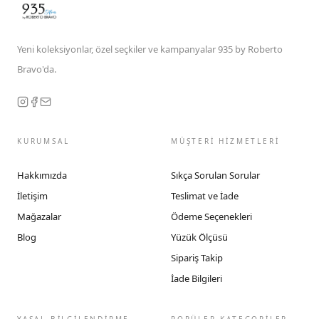
Yeni koleksiyonlar, özel seçkiler ve kampanyalar 935 by Roberto
Bravo'da.
KURUMSAL
MÜŞTERİ HİZMETLERİ
Hakkımızda
Sıkça Sorulan Sorular
İletişim
Teslimat ve İade
Mağazalar
Ödeme Seçenekleri
Blog
Yüzük Ölçüsü
Sipariş Takip
İade Bilgileri