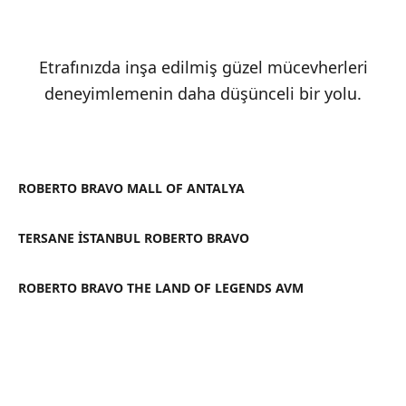
Etrafınızda inşa edilmiş güzel mücevherleri
deneyimlemenin daha düşünceli bir yolu.
ROBERTO BRAVO MALL OF ANTALYA
TERSANE İSTANBUL ROBERTO BRAVO
ROBERTO BRAVO THE LAND OF LEGENDS AVM