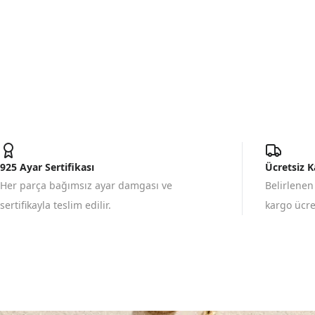
925 Ayar Sertifikası
Ücretsiz 
Her parça bağımsız ayar damgası ve
Belirlenen
sertifikayla teslim edilir.
kargo ücret