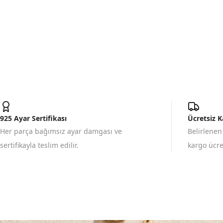
925 Ayar Sertifikası
Ücretsiz 
Her parça bağımsız ayar damgası ve
Belirlenen
sertifikayla teslim edilir.
kargo ücret