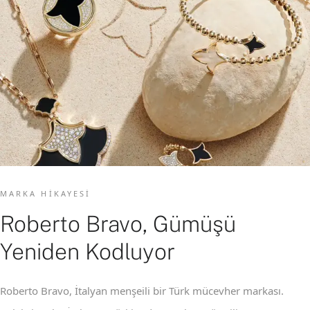
MARKA HIKAYESI
Roberto Bravo, Gümüşü
Yeniden Kodluyor
Roberto Bravo, İtalyan menşeili bir Türk mücevher markası.