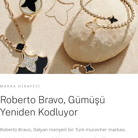
MARKA HIKAYESI
Roberto Bravo, Gümüşü
Yeniden Kodluyor
Roberto Bravo, İtalyan menşeili bir Türk mücevher markası.