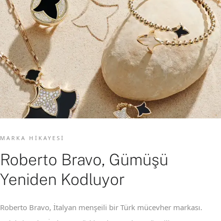
MARKA HIKAYESI
Roberto Bravo, Gümüşü
Yeniden Kodluyor
Roberto Bravo, İtalyan menşeili bir Türk mücevher markası.