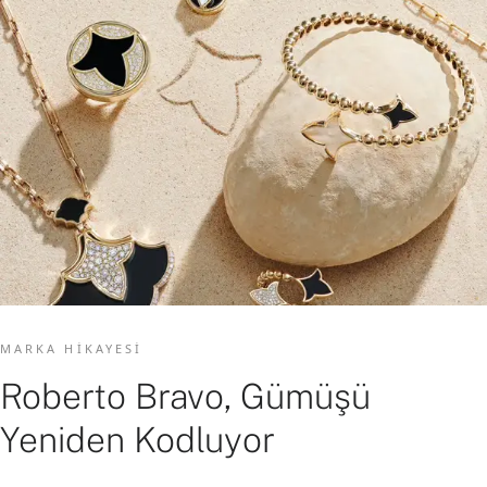
MARKA HIKAYESI
Roberto Bravo, Gümüşü
Yeniden Kodluyor