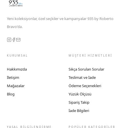
Yeni koleksiyonlar, özel seçkiler ve kampanyalar 935 by Roberto
Bravo'da.
KURUMSAL
MÜŞTERİ HİZMETLERİ
Hakkımızda
Sıkça Sorulan Sorular
İletişim
Teslimat ve İade
Mağazalar
Ödeme Seçenekleri
Blog
Yüzük Ölçüsü
Sipariş Takip
İade Bilgileri
YASAL BİLGİLENDİRME
POPÜLER KATEGORİLER