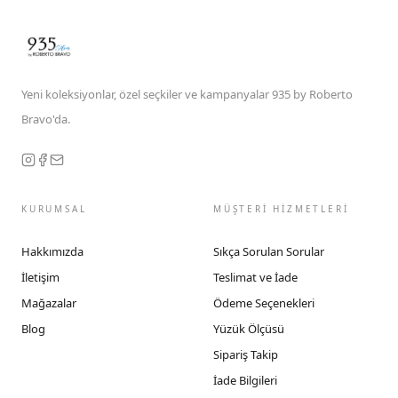
Yeni koleksiyonlar, özel seçkiler ve kampanyalar 935 by Roberto
Bravo'da.
KURUMSAL
MÜŞTERİ HİZMETLERİ
Hakkımızda
Sıkça Sorulan Sorular
İletişim
Teslimat ve İade
Mağazalar
Ödeme Seçenekleri
Blog
Yüzük Ölçüsü
Sipariş Takip
İade Bilgileri