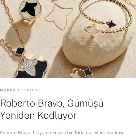
MARKA HIKAYESI
Roberto Bravo, Gümüşü
Yeniden Kodluyor
Roberto Bravo, İtalyan menşeili bir Türk mücevher markası.