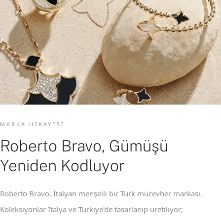
MARKA HIKAYESI
Roberto Bravo, Gümüşü
Yeniden Kodluyor
Roberto Bravo, İtalyan menşeili bir Türk mücevher markası.
Koleksiyonlar İtalya ve Türkiye'de tasarlanıp üretiliyor;