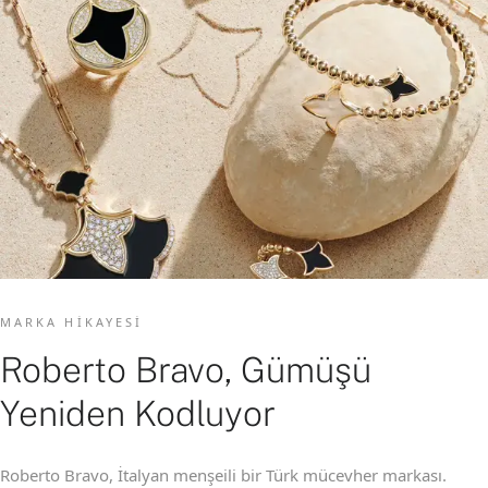
MARKA HIKAYESI
Roberto Bravo, Gümüşü
Yeniden Kodluyor
Roberto Bravo, İtalyan menşeili bir Türk mücevher markası.