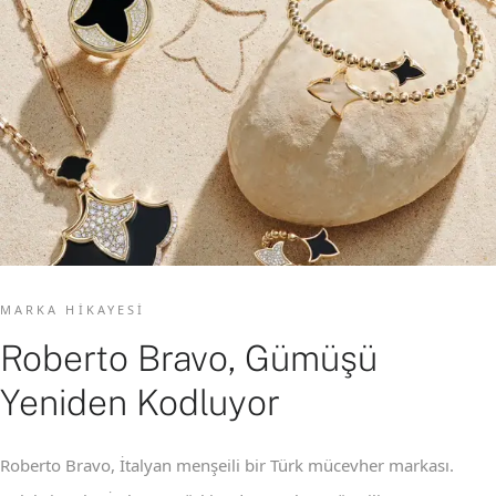
MARKA HIKAYESI
Roberto Bravo, Gümüşü
Yeniden Kodluyor
Roberto Bravo, İtalyan menşeili bir Türk mücevher markası.