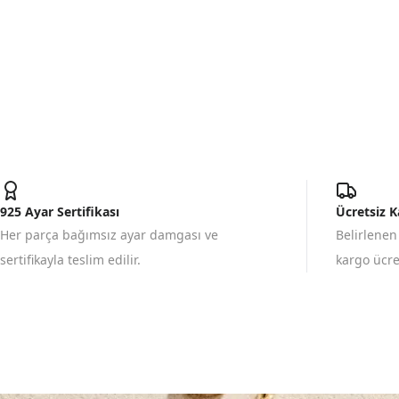
925 Ayar Sertifikası
Ücretsiz 
Her parça bağımsız ayar damgası ve
Belirlenen
sertifikayla teslim edilir.
kargo ücret