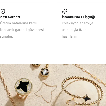
2 Yıl Garanti
İstanbul'da El İşçiliği
Üretim hatalarına karşı
Koleksiyonlar atölye
kapsamlı garanti güvencesi
ustalığıyla özenle
sunulur.
hazırlanır.