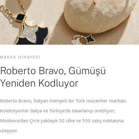
MARKA HIKAYESI
Roberto Bravo, Gümüşü
Yeniden Kodluyor
Roberto Bravo, İtalyan menşeili bir Türk mücevher markası.
Koleksiyonlar İtalya ve Türkiye'de tasarlanıp üretiliyor;
Moskova'dan Çin'e yaklaşık 50 ülke ve 550 satış noktasına
ulaşıyor.