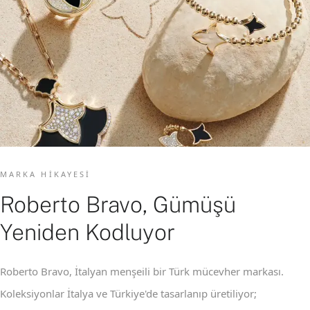
MARKA HIKAYESI
Roberto Bravo, Gümüşü
Yeniden Kodluyor
Roberto Bravo, İtalyan menşeili bir Türk mücevher markası.
Koleksiyonlar İtalya ve Türkiye'de tasarlanıp üretiliyor;