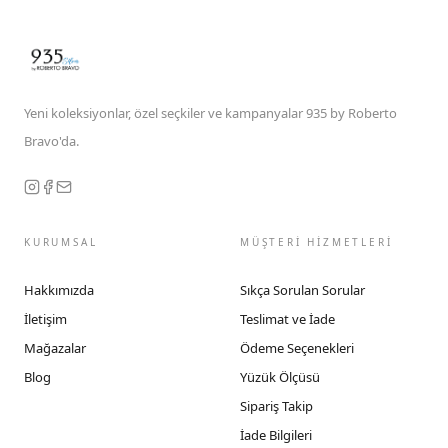
Yeni koleksiyonlar, özel seçkiler ve kampanyalar 935 by Roberto
Bravo'da.
KURUMSAL
MÜŞTERİ HİZMETLERİ
Hakkımızda
Sıkça Sorulan Sorular
İletişim
Teslimat ve İade
Mağazalar
Ödeme Seçenekleri
Blog
Yüzük Ölçüsü
Sipariş Takip
İade Bilgileri