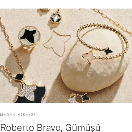
MARKA HIKAYESI
Roberto Bravo, Gümüşü