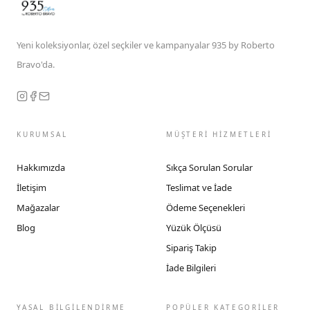
Yeni koleksiyonlar, özel seçkiler ve kampanyalar 935 by Roberto
Bravo'da.
KURUMSAL
MÜŞTERİ HİZMETLERİ
Hakkımızda
Sıkça Sorulan Sorular
İletişim
Teslimat ve İade
Mağazalar
Ödeme Seçenekleri
Blog
Yüzük Ölçüsü
Sipariş Takip
İade Bilgileri
YASAL BİLGİLENDİRME
POPÜLER KATEGORİLER