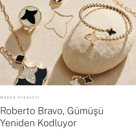
MARKA HIKAYESI
Roberto Bravo, Gümüşü
Yeniden Kodluyor