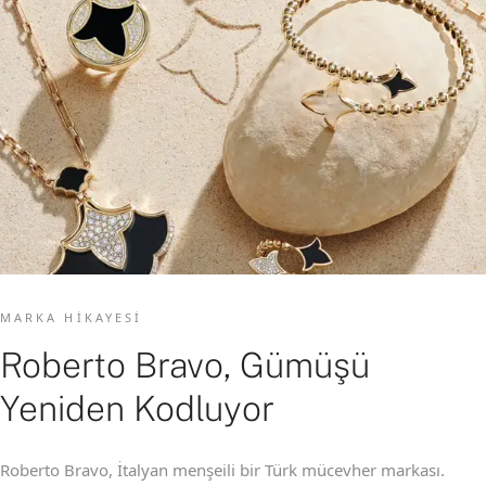
MARKA HIKAYESI
Roberto Bravo, Gümüşü
Yeniden Kodluyor
Roberto Bravo, İtalyan menşeili bir Türk mücevher markası.