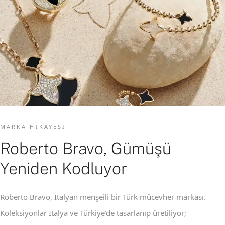
MARKA HIKAYESI
Roberto Bravo, Gümüşü
Yeniden Kodluyor
Roberto Bravo, İtalyan menşeili bir Türk mücevher markası.
Koleksiyonlar İtalya ve Türkiye'de tasarlanıp üretiliyor;