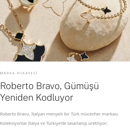
MARKA HIKAYESI
Roberto Bravo, Gümüşü
Yeniden Kodluyor
Roberto Bravo, İtalyan menşeili bir Türk mücevher markası.
Koleksiyonlar İtalya ve Türkiye'de tasarlanıp üretiliyor;