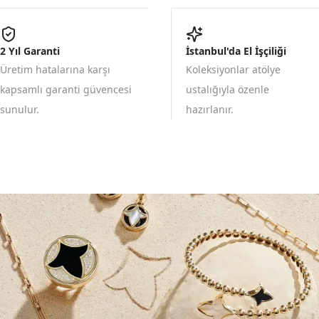
2 Yıl Garanti
İstanbul'da El İşçiliği
Üretim hatalarına karşı
Koleksiyonlar atölye
kapsamlı garanti güvencesi
ustalığıyla özenle
sunulur.
hazırlanır.