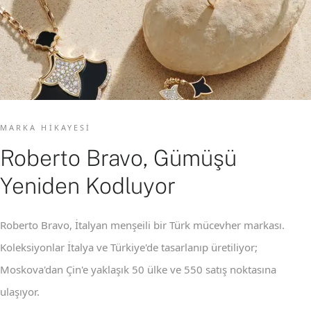
MARKA HIKAYESI
Roberto Bravo, Gümüşü
Yeniden Kodluyor
Roberto Bravo, İtalyan menşeili bir Türk mücevher markası.
Koleksiyonlar İtalya ve Türkiye'de tasarlanıp üretiliyor;
Moskova'dan Çin'e yaklaşık 50 ülke ve 550 satış noktasına
ulaşıyor.