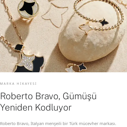
MARKA HIKAYESI
Roberto Bravo, Gümüşü
Yeniden Kodluyor
Roberto Bravo, İtalyan menşeili bir Türk mücevher markası.