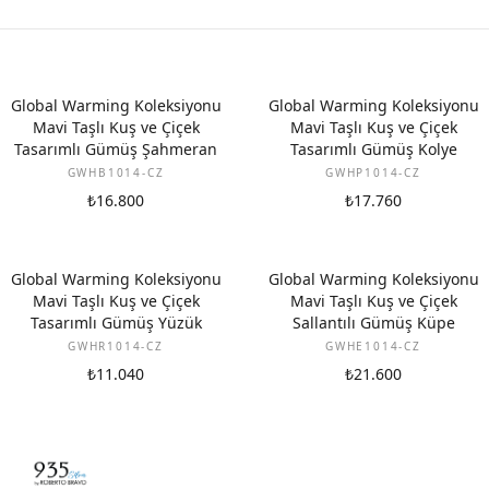
Global Warming Koleksiyonu
Global Warming Koleksiyonu
Mavi Taşlı Kuş ve Çiçek
Mavi Taşlı Kuş ve Çiçek
Tasarımlı Gümüş Şahmeran
Tasarımlı Gümüş Kolye
GWHB1014-CZ
GWHP1014-CZ
₺16.800
₺17.760
Global Warming Koleksiyonu
Global Warming Koleksiyonu
Mavi Taşlı Kuş ve Çiçek
Mavi Taşlı Kuş ve Çiçek
Tasarımlı Gümüş Yüzük
Sallantılı Gümüş Küpe
GWHR1014-CZ
GWHE1014-CZ
₺11.040
₺21.600