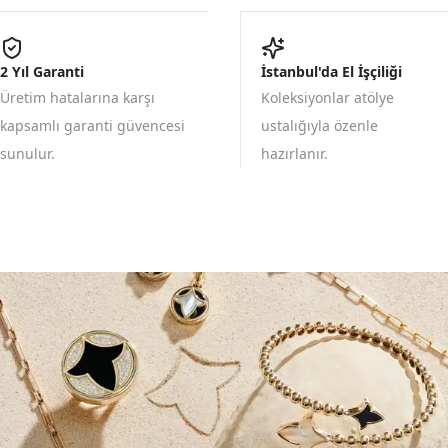
2 Yıl Garanti
İstanbul'da El İşçiliği
Üretim hatalarına karşı
Koleksiyonlar atölye
kapsamlı garanti güvencesi
ustalığıyla özenle
sunulur.
hazırlanır.