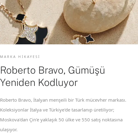
MARKA HIKAYESI
Roberto Bravo, Gümüşü
Yeniden Kodluyor
Roberto Bravo, İtalyan menşeili bir Türk mücevher markası.
Koleksiyonlar İtalya ve Türkiye'de tasarlanıp üretiliyor;
Moskova'dan Çin'e yaklaşık 50 ülke ve 550 satış noktasına
ulaşıyor.