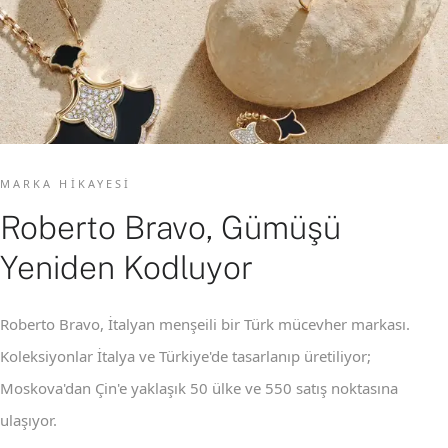
MARKA HIKAYESI
Roberto Bravo, Gümüşü
Yeniden Kodluyor
Roberto Bravo, İtalyan menşeili bir Türk mücevher markası.
Koleksiyonlar İtalya ve Türkiye'de tasarlanıp üretiliyor;
Moskova'dan Çin'e yaklaşık 50 ülke ve 550 satış noktasına
ulaşıyor.