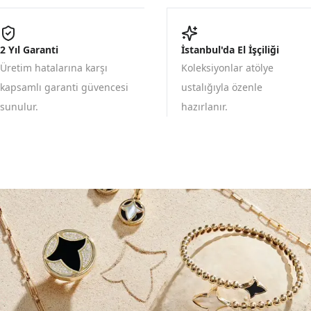
2 Yıl Garanti
İstanbul'da El İşçiliği
Üretim hatalarına karşı
Koleksiyonlar atölye
kapsamlı garanti güvencesi
ustalığıyla özenle
sunulur.
hazırlanır.