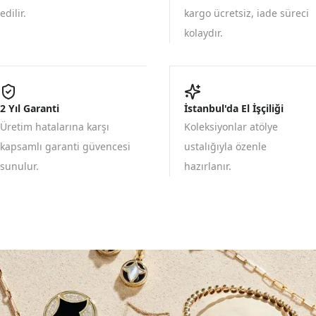
edilir.
kargo ücretsiz, iade süreci
kolaydır.
2 Yıl Garanti
İstanbul'da El İşçiliği
Üretim hatalarına karşı
Koleksiyonlar atölye
kapsamlı garanti güvencesi
ustalığıyla özenle
sunulur.
hazırlanır.