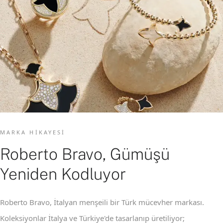
MARKA HIKAYESI
Roberto Bravo, Gümüşü
Yeniden Kodluyor
Roberto Bravo, İtalyan menşeili bir Türk mücevher markası.
Koleksiyonlar İtalya ve Türkiye'de tasarlanıp üretiliyor;