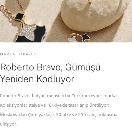
MARKA HIKAYESI
Roberto Bravo, Gümüşü
Yeniden Kodluyor
Roberto Bravo, İtalyan menşeili bir Türk mücevher markası.
Koleksiyonlar İtalya ve Türkiye'de tasarlanıp üretiliyor;
Moskova'dan Çin'e yaklaşık 50 ülke ve 550 satış noktasına
ulaşıyor.