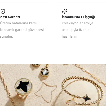
2 Yıl Garanti
İstanbul'da El İşçiliği
Üretim hatalarına karşı
Koleksiyonlar atölye
kapsamlı garanti güvencesi
ustalığıyla özenle
sunulur.
hazırlanır.