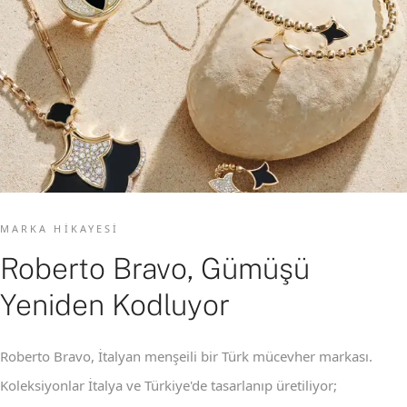
MARKA HIKAYESI
Roberto Bravo, Gümüşü
Yeniden Kodluyor
Roberto Bravo, İtalyan menşeili bir Türk mücevher markası.
Koleksiyonlar İtalya ve Türkiye'de tasarlanıp üretiliyor;