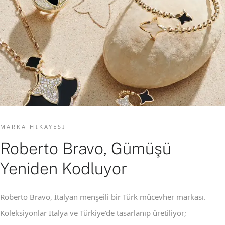
MARKA HIKAYESI
Roberto Bravo, Gümüşü
Yeniden Kodluyor
Roberto Bravo, İtalyan menşeili bir Türk mücevher markası.
Koleksiyonlar İtalya ve Türkiye'de tasarlanıp üretiliyor;