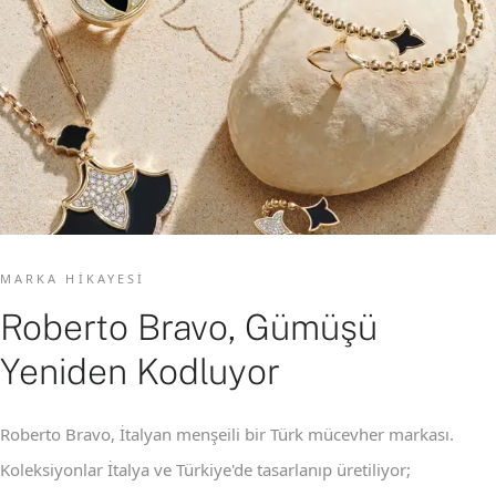
MARKA HIKAYESI
Roberto Bravo, Gümüşü
Yeniden Kodluyor
Roberto Bravo, İtalyan menşeili bir Türk mücevher markası.
Koleksiyonlar İtalya ve Türkiye'de tasarlanıp üretiliyor;