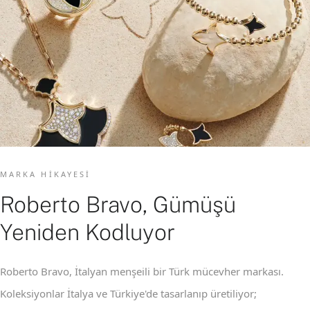
MARKA HIKAYESI
Roberto Bravo, Gümüşü
Yeniden Kodluyor
Roberto Bravo, İtalyan menşeili bir Türk mücevher markası.
Koleksiyonlar İtalya ve Türkiye'de tasarlanıp üretiliyor;