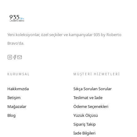
Yeni koleksiyonlar, özel seçkiler ve kampanyalar 935 by Roberto
Bravo'da.
KURUMSAL
MÜŞTERİ HİZMETLERİ
Hakkımızda
Sıkça Sorulan Sorular
İletişim
Teslimat ve İade
Mağazalar
Ödeme Seçenekleri
Blog
Yüzük Ölçüsü
Sipariş Takip
İade Bilgileri