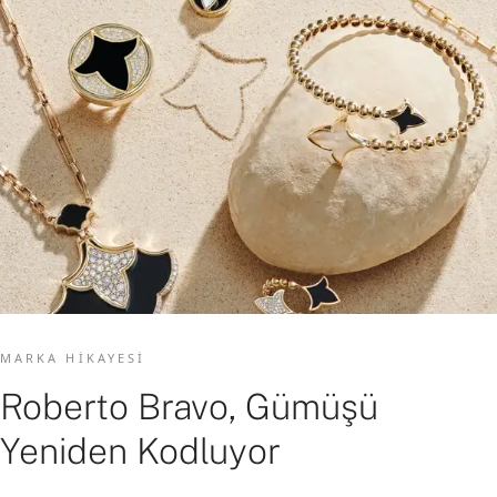
MARKA HIKAYESI
Roberto Bravo, Gümüşü
Yeniden Kodluyor