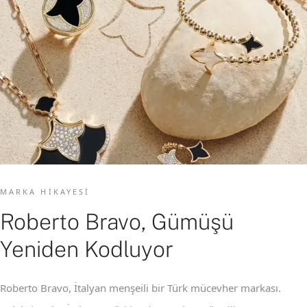
MARKA HIKAYESI
Roberto Bravo, Gümüşü
Yeniden Kodluyor
Roberto Bravo, İtalyan menşeili bir Türk mücevher markası.