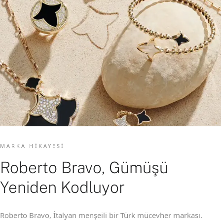
MARKA HIKAYESI
Roberto Bravo, Gümüşü
Yeniden Kodluyor
Roberto Bravo, İtalyan menşeili bir Türk mücevher markası.