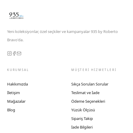
Yeni koleksiyonlar, özel seçkiler ve kampanyalar 935 by Roberto
Bravo'da.
KURUMSAL
MÜŞTERİ HİZMETLERİ
Hakkımızda
Sıkça Sorulan Sorular
İletişim
Teslimat ve İade
Mağazalar
Ödeme Seçenekleri
Blog
Yüzük Ölçüsü
Sipariş Takip
İade Bilgileri