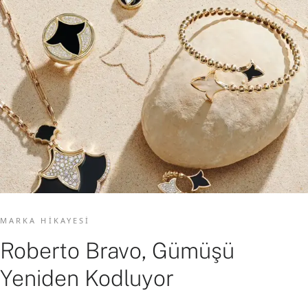
MARKA HIKAYESI
Roberto Bravo, Gümüşü
Yeniden Kodluyor