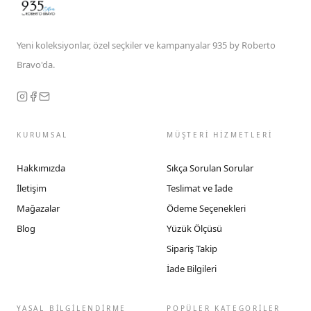
Yeni koleksiyonlar, özel seçkiler ve kampanyalar 935 by Roberto
Bravo'da.
KURUMSAL
MÜŞTERİ HİZMETLERİ
Hakkımızda
Sıkça Sorulan Sorular
İletişim
Teslimat ve İade
Mağazalar
Ödeme Seçenekleri
Blog
Yüzük Ölçüsü
Sipariş Takip
İade Bilgileri
YASAL BİLGİLENDİRME
POPÜLER KATEGORİLER