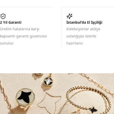
2 Yıl Garanti
İstanbul'da El İşçiliği
Üretim hatalarına karşı
Koleksiyonlar atölye
kapsamlı garanti güvencesi
ustalığıyla özenle
sunulur.
hazırlanır.