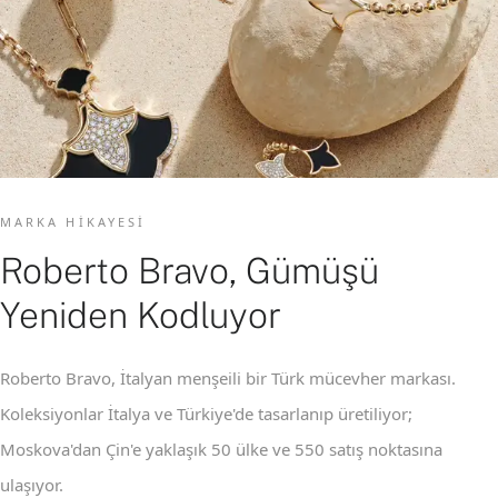
MARKA HIKAYESI
Roberto Bravo, Gümüşü
Yeniden Kodluyor
Roberto Bravo, İtalyan menşeili bir Türk mücevher markası.
Koleksiyonlar İtalya ve Türkiye'de tasarlanıp üretiliyor;
Moskova'dan Çin'e yaklaşık 50 ülke ve 550 satış noktasına
ulaşıyor.