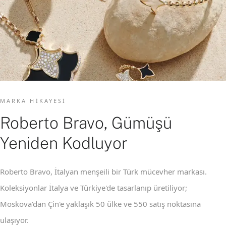
MARKA HIKAYESI
Roberto Bravo, Gümüşü
Yeniden Kodluyor
Roberto Bravo, İtalyan menşeili bir Türk mücevher markası.
Koleksiyonlar İtalya ve Türkiye'de tasarlanıp üretiliyor;
Moskova'dan Çin'e yaklaşık 50 ülke ve 550 satış noktasına
ulaşıyor.