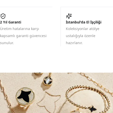
2 Yıl Garanti
İstanbul'da El İşçiliği
Üretim hatalarına karşı
Koleksiyonlar atölye
kapsamlı garanti güvencesi
ustalığıyla özenle
sunulur.
hazırlanır.