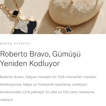
MARKA HIKAYESI
Roberto Bravo, Gümüşü
Yeniden Kodluyor
Roberto Bravo, İtalyan menşeili bir Türk mücevher markası.
Koleksiyonlar İtalya ve Türkiye'de tasarlanıp üretiliyor;
Moskova'dan Çin'e yaklaşık 50 ülke ve 550 satış noktasına
ulaşıyor.