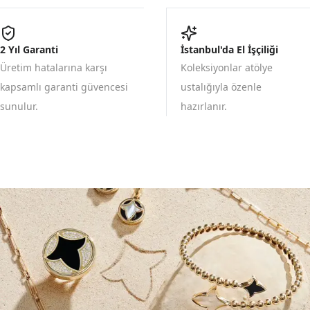
2 Yıl Garanti
İstanbul'da El İşçiliği
Üretim hatalarına karşı
Koleksiyonlar atölye
kapsamlı garanti güvencesi
ustalığıyla özenle
sunulur.
hazırlanır.