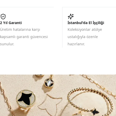
2 Yıl Garanti
İstanbul'da El İşçiliği
Üretim hatalarına karşı
Koleksiyonlar atölye
kapsamlı garanti güvencesi
ustalığıyla özenle
sunulur.
hazırlanır.