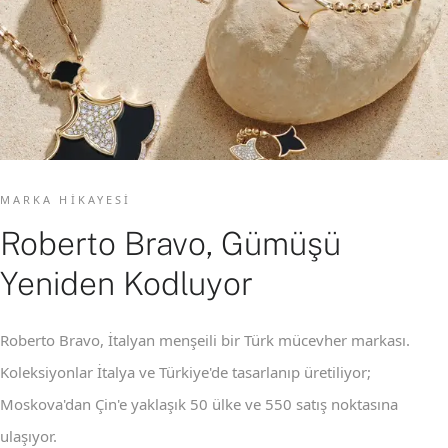
MARKA HIKAYESI
Roberto Bravo, Gümüşü
Yeniden Kodluyor
Roberto Bravo, İtalyan menşeili bir Türk mücevher markası.
Koleksiyonlar İtalya ve Türkiye'de tasarlanıp üretiliyor;
Moskova'dan Çin'e yaklaşık 50 ülke ve 550 satış noktasına
ulaşıyor.