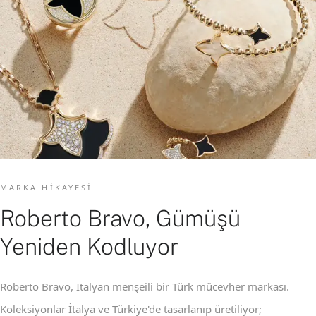
MARKA HIKAYESI
Roberto Bravo, Gümüşü
Yeniden Kodluyor
Roberto Bravo, İtalyan menşeili bir Türk mücevher markası.
Koleksiyonlar İtalya ve Türkiye'de tasarlanıp üretiliyor;