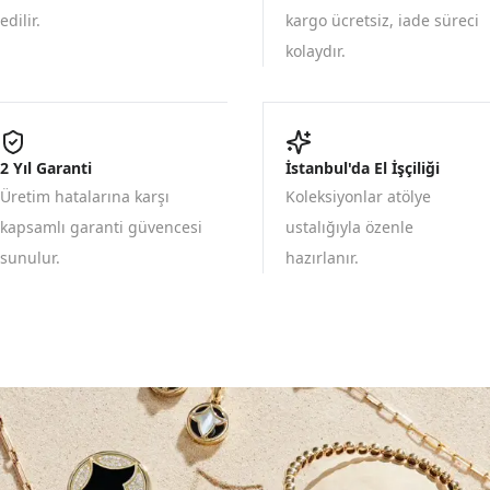
edilir.
kargo ücretsiz, iade süreci
kolaydır.
2 Yıl Garanti
İstanbul'da El İşçiliği
Üretim hatalarına karşı
Koleksiyonlar atölye
kapsamlı garanti güvencesi
ustalığıyla özenle
sunulur.
hazırlanır.