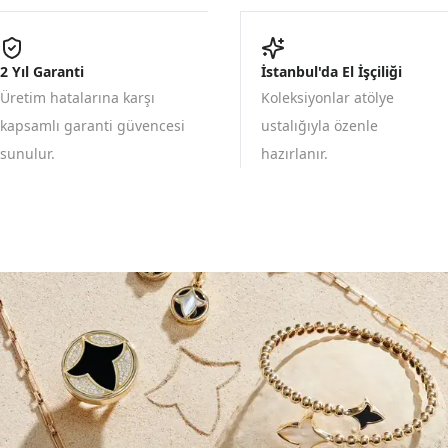
2 Yıl Garanti
İstanbul'da El İşçiliği
Üretim hatalarına karşı
Koleksiyonlar atölye
kapsamlı garanti güvencesi
ustalığıyla özenle
sunulur.
hazırlanır.