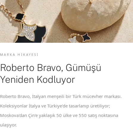
MARKA HIKAYESI
Roberto Bravo, Gümüşü
Yeniden Kodluyor
Roberto Bravo, İtalyan menşeili bir Türk mücevher markası.
Koleksiyonlar İtalya ve Türkiye'de tasarlanıp üretiliyor;
Moskova'dan Çin'e yaklaşık 50 ülke ve 550 satış noktasına
ulaşıyor.