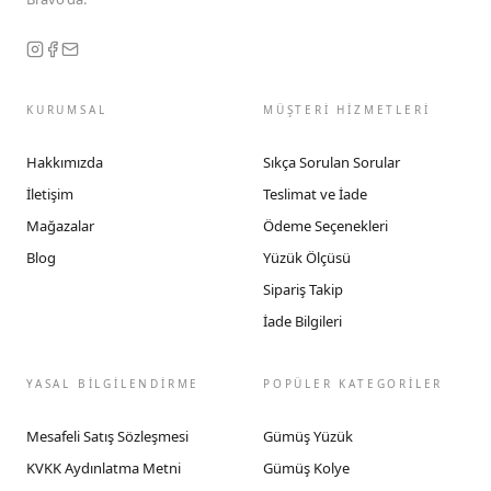
KURUMSAL
MÜŞTERİ HİZMETLERİ
Hakkımızda
Sıkça Sorulan Sorular
İletişim
Teslimat ve İade
Mağazalar
Ödeme Seçenekleri
Blog
Yüzük Ölçüsü
Sipariş Takip
İade Bilgileri
YASAL BİLGİLENDİRME
POPÜLER KATEGORİLER
Mesafeli Satış Sözleşmesi
Gümüş Yüzük
KVKK Aydınlatma Metni
Gümüş Kolye